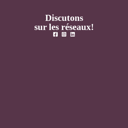
Discutons
sur les réseaux!