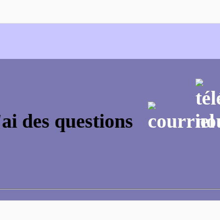
'ai des questions