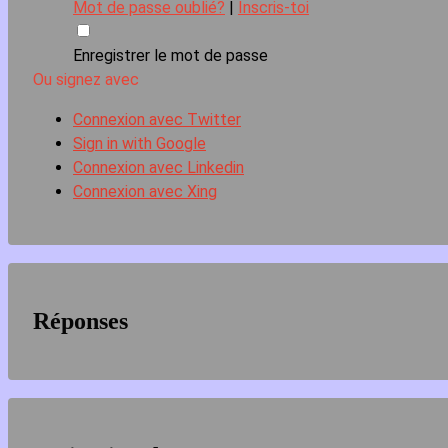
Mot de passe oublié?
|
Inscris-toi
Enregistrer le mot de passe
Ou signez avec
Connexion avec Twitter
Sign in with Google
Connexion avec Linkedin
Connexion avec Xing
Réponses