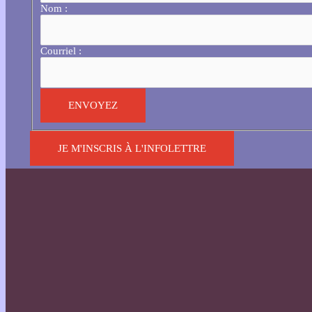
Nom :
Courriel :
JE M'INSCRIS À L'INFOLETTRE