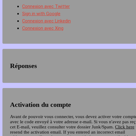
Connexion avec Twitter
Sign in with Google
Connexion avec Linkedin
Connexion avec Xing
Réponses
Activation du compte
Avant de pouvoir vous connecter, vous devez activer votre compt
avec le code envoyé à votre adresse e-mail. Si vous n'avez pas re
cet E-mail, veuillez consulter votre dossier Junk/Spam.
Click here
resend the activation email. If you entered an incorrect email