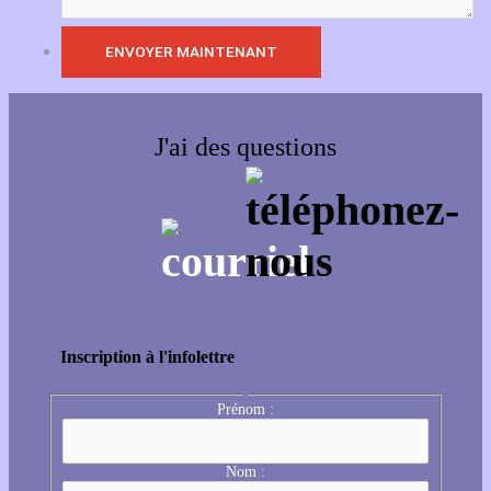
J'ai des questions
Inscription à l'infolettre
Prénom :
Nom :