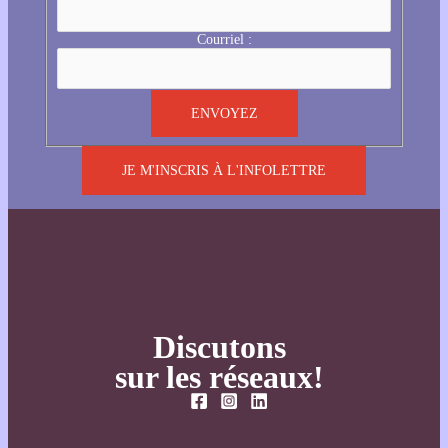
Courriel :
JE M'INSCRIS À L'INFOLETTRE
Discutons
sur les réseaux!