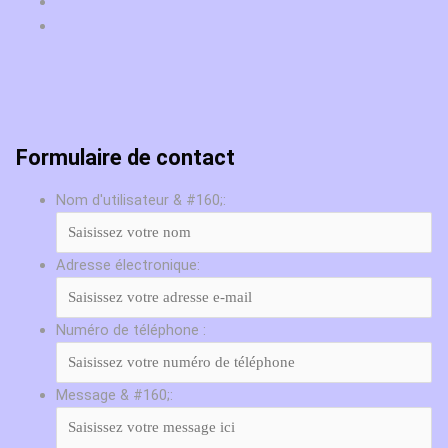
Formulaire de contact
Nom d'utilisateur & #160;:
Adresse électronique:
Numéro de téléphone :
Message & #160;: