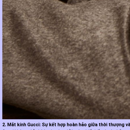
2. Mắt kính Gucci: Sự kết hợp hoàn hảo giữa thời thượng v