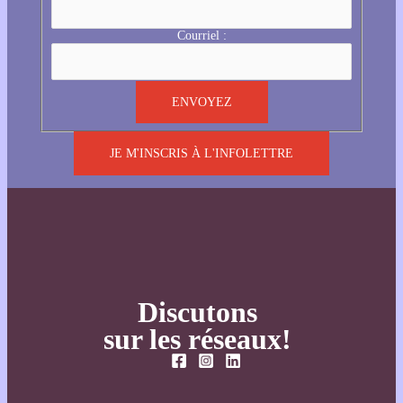
Courriel :
JE M'INSCRIS À L'INFOLETTRE
Discutons
sur les réseaux!