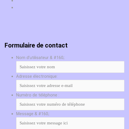
Formulaire de contact
Nom d'utilisateur & #160;:
Adresse électronique:
Numéro de téléphone :
Message & #160;: