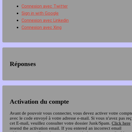
Connexion avec Twitter
Sign in with Google
Connexion avec Linkedin
Connexion avec Xing
Réponses
Activation du compte
Avant de pouvoir vous connecter, vous devez activer votre compt
avec le code envoyé à votre adresse e-mail. Si vous n'avez pas re
cet E-mail, veuillez consulter votre dossier Junk/Spam.
Click here
resend the activation email. If you entered an incorrect email