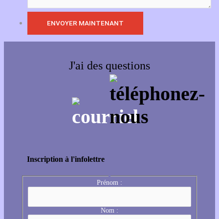
J'ai des questions
Inscription à l'infolettre
Prénom :
Nom :