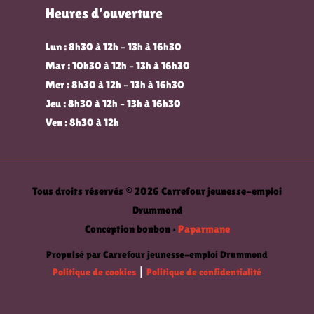
Heures d’ouverture
Lun : 8h30 à 12h – 13h à 16h30
Mar : 10h30 à 12h – 13h à 16h30
Mer : 8h30 à 12h – 13h à 16h30
Jeu : 8h30 à 12h – 13h à 16h30
Ven : 8h30 à 12h
Tous droits réservés © 2026 Carrefour jeunesse-emploi
Drummond
Conception bonbon •
Paparmane
Propulsé par Carrefour jeunesse-emploi Drummond
Politique de cookies
|
Politique de confidentialité