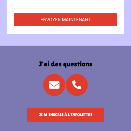
J'ai des questions
JE M'INSCRIS À L'INFOLETTRE