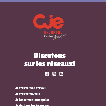
Discutons
sur les réseaux!
Je trouve mon travail
Je trouve ma voie
Je lance mon entreprise
Je deviens indépendant