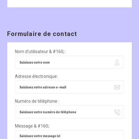
Formulaire de contact
Nom d'utilisateur & #160;:
Adresse électronique:
Numéro de téléphone :
Message & #160;: