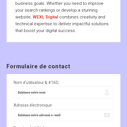
business goals. Whether you need to improve
your search rankings or develop a stunning
website,
WEXL Digital
combines creativity and
technical expertise to deliver impactful solutions
that boost your digital success.
Formulaire de contact
Nom d'utilisateur & #160;:
Adresse électronique: