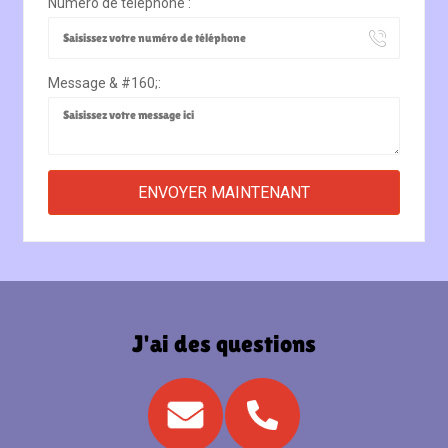
Numéro de téléphone :
Message & #160;:
J'ai des questions