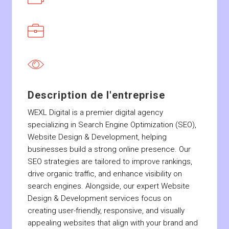
Description de l'entreprise
WEXL Digital is a premier digital agency
specializing in Search Engine Optimization (SEO),
Website Design & Development, helping
businesses build a strong online presence. Our
SEO strategies are tailored to improve rankings,
drive organic traffic, and enhance visibility on
search engines. Alongside, our expert Website
Design & Development services focus on
creating user-friendly, responsive, and visually
appealing websites that align with your brand and