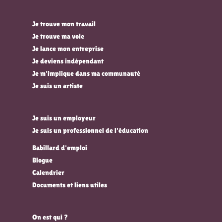
Je trouve mon travail
Je trouve ma voie
Je lance mon entreprise
Je deviens indépendant
Je m'implique dans ma communauté
Je suis un artiste
Je suis un employeur
Je suis un professionnel de l'éducation
Babillard d'emploi
Blogue
Calendrier
Documents et liens utiles
On est qui ?