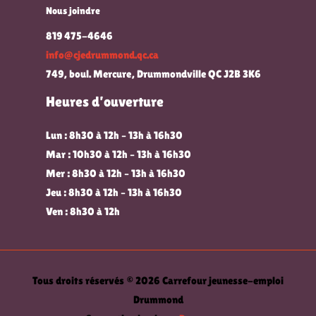
Nous joindre
819 475-4646
info@cjedrummond.qc.ca
749, boul. Mercure, Drummondville QC J2B 3K6
Heures d’ouverture
Lun : 8h30 à 12h – 13h à 16h30
Mar : 10h30 à 12h – 13h à 16h30
Mer : 8h30 à 12h – 13h à 16h30
Jeu : 8h30 à 12h – 13h à 16h30
Ven : 8h30 à 12h
Tous droits réservés © 2026 Carrefour jeunesse-emploi
Drummond