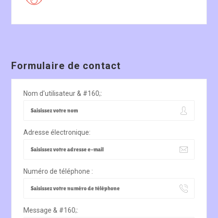
Formulaire de contact
Nom d'utilisateur & #160;:
Adresse électronique:
Numéro de téléphone :
Message & #160;: