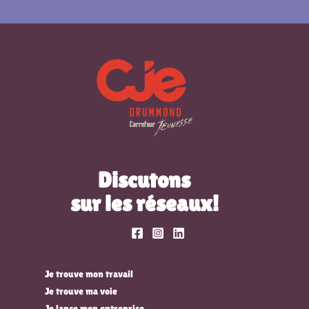
Discutons
sur les réseaux!
Je trouve mon travail
Je trouve ma voie
Je lance mon entreprise