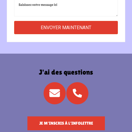
J'ai des questions
JE M'INSCRIS À L'INFOLETTRE