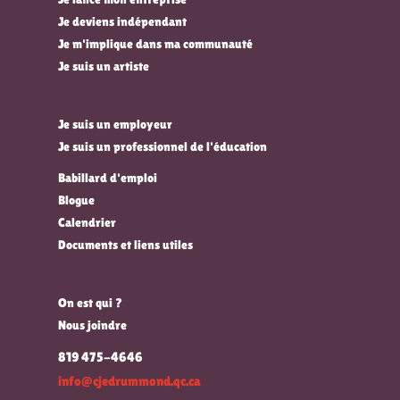
Je deviens indépendant
Je m'implique dans ma communauté
Je suis un artiste
Je suis un employeur
Je suis un professionnel de l'éducation
Babillard d'emploi
Blogue
Calendrier
Documents et liens utiles
On est qui ?
Nous joindre
819 475-4646
info@cjedrummond.qc.ca