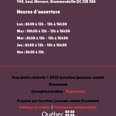
749, boul. Mercure, Drummondville QC J2B 3K6
Heures d’ouverture
Lun : 8h30 à 12h – 13h à 16h30
Mar : 10h30 à 12h – 13h à 16h30
Mer : 8h30 à 12h – 13h à 16h30
Jeu : 8h30 à 12h – 13h à 16h30
Ven : 8h30 à 12h
Tous droits réservés © 2026 Carrefour jeunesse-emploi
Drummond
Conception bonbon •
Paparmane
Propulsé par Carrefour jeunesse-emploi Drummond
Politique de cookies
|
Politique de confidentialité