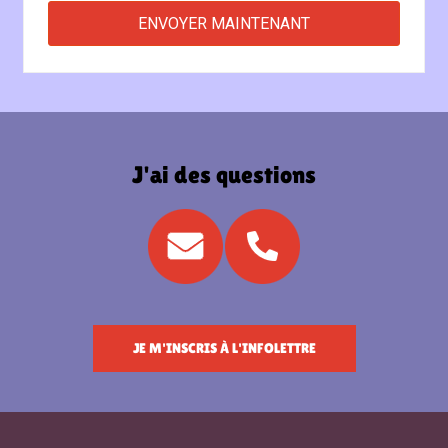
J'ai des questions
JE M'INSCRIS À L'INFOLETTRE