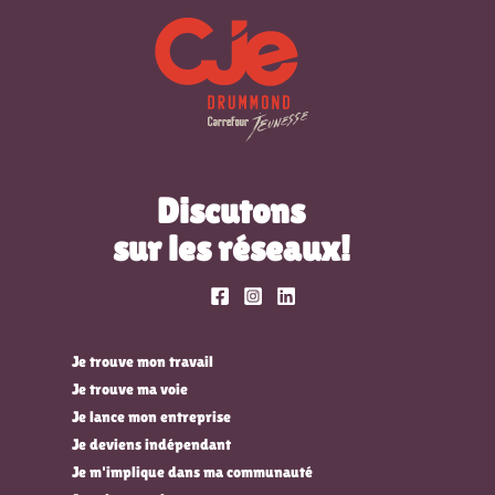
Discutons
sur les réseaux!
Je trouve mon travail
Je trouve ma voie
Je lance mon entreprise
Je deviens indépendant
Je m'implique dans ma communauté