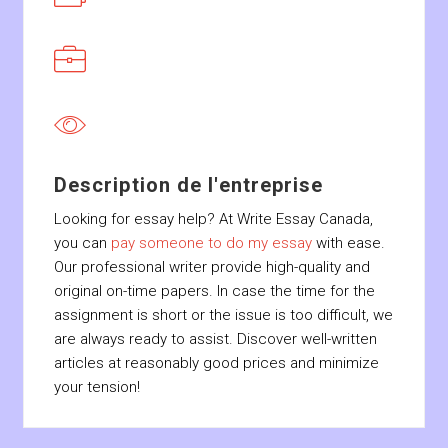
Description de l'entreprise
Looking for essay help? At Write Essay Canada,
you can
pay someone to do my essay
with ease.
Our professional writer provide high-quality and
original on-time papers.
In case the time for the
assignment is short or the issue is too difficult, we
are always ready to assist. Discover well-written
articles at reasonably good prices and minimize
your tension!