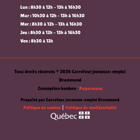
Lun : 8h30 à 12h – 13h à 16h30
Mar : 10h30 à 12h – 13h à 16h30
Mer : 8h30 à 12h – 13h à 16h30
Jeu : 8h30 à 12h – 13h à 16h30
Ven : 8h30 à 12h
Tous droits réservés © 2026 Carrefour jeunesse-emploi
Drummond
Conception bonbon •
Paparmane
Propulsé par Carrefour jeunesse-emploi Drummond
Politique de cookies
|
Politique de confidentialité