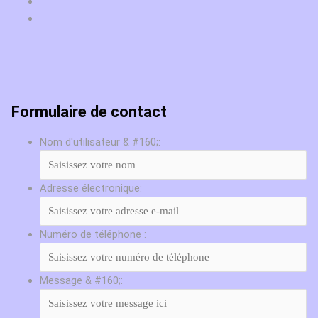
Formulaire de contact
Nom d'utilisateur & #160;:
Adresse électronique:
Numéro de téléphone :
Message & #160;: