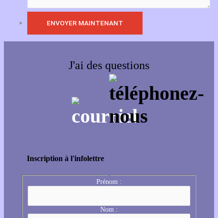
J'ai des questions
Inscription à l'infolettre
Prénom :
Nom :