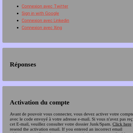
Connexion avec Twitter
Sign in with Google
Connexion avec Linkedin
Connexion avec Xing
Réponses
Activation du compte
Avant de pouvoir vous connecter, vous devez activer votre compt
avec le code envoyé à votre adresse e-mail. Si vous n'avez pas re
cet E-mail, veuillez consulter votre dossier Junk/Spam.
Click here
resend the activation email. If you entered an incorrect email