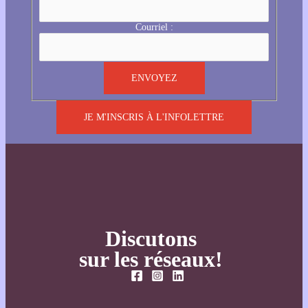
Courriel :
JE M'INSCRIS À L'INFOLETTRE
Discutons
sur les réseaux!