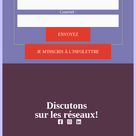
Courriel :
JE M'INSCRIS À L'INFOLETTRE
Discutons
sur les réseaux!