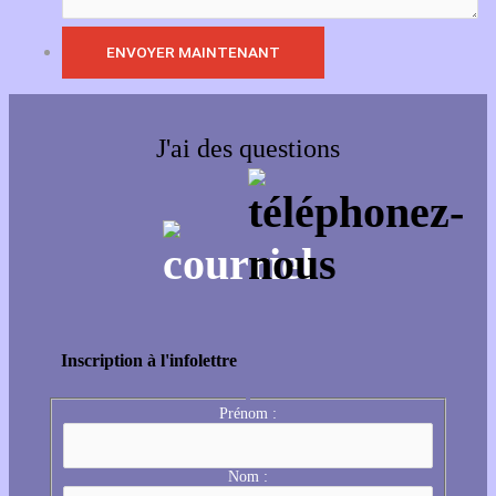
J'ai des questions
Inscription à l'infolettre
Prénom :
Nom :