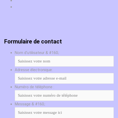
Formulaire de contact
Nom d'utilisateur & #160;:
Adresse électronique:
Numéro de téléphone :
Message & #160;: