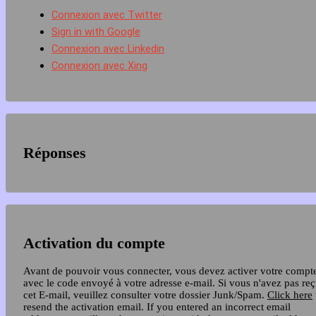
Connexion avec Twitter
Sign in with Google
Connexion avec Linkedin
Connexion avec Xing
Réponses
Activation du compte
Avant de pouvoir vous connecter, vous devez activer votre compt
avec le code envoyé à votre adresse e-mail. Si vous n'avez pas re
cet E-mail, veuillez consulter votre dossier Junk/Spam.
Click here
resend the activation email. If you entered an incorrect email