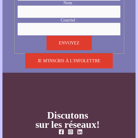
Nom :
Courriel :
JE M'INSCRIS À L'INFOLETTRE
Discutons
sur les réseaux!