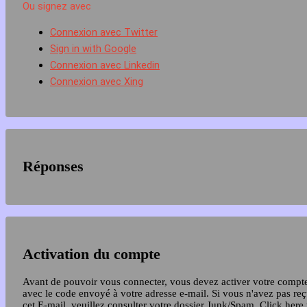
Ou signez avec
Connexion avec Twitter
Sign in with Google
Connexion avec Linkedin
Connexion avec Xing
Réponses
Activation du compte
Avant de pouvoir vous connecter, vous devez activer votre compt
avec le code envoyé à votre adresse e-mail. Si vous n'avez pas re
cet E-mail, veuillez consulter votre dossier Junk/Spam.
Click here