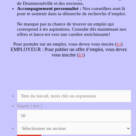
de Drummondville et des environs.
Accompagnement personnalisé :
Nos conseillers sont là
pour te soutenir dans ta démarche de recherche d’emploi.
Ne manque pas ta chance de trouver un emploi qui
correspond à tes aspirations. Consulte dès maintenant nos
offres et lance-toi vers une carrière enrichissante!
Pour postuler sur un emploi, vous devez vous inscire (
ici
)
EMPLOYEUR :
Pour publier un offre d’emploi, vous devez
vous inscrire (
ici
)
Rayon ( km )