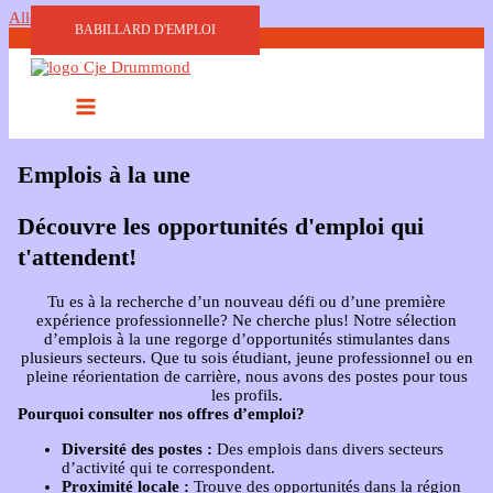
Aller au contenu
BABILLARD D'EMPLOI
Emplois à la une
Découvre les opportunités d'emploi qui
t'attendent!
Tu es à la recherche d’un nouveau défi ou d’une première
expérience professionnelle? Ne cherche plus! Notre sélection
d’emplois à la une regorge d’opportunités stimulantes dans
plusieurs secteurs. Que tu sois étudiant, jeune professionnel ou en
pleine réorientation de carrière, nous avons des postes pour tous
les profils.
Pourquoi consulter nos offres d’emploi?
Diversité des postes :
Des emplois dans divers secteurs
d’activité qui te correspondent.
Proximité locale :
Trouve des opportunités dans la région