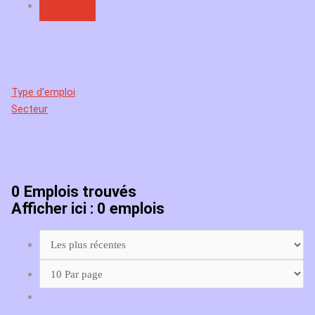
Type d'emploi
Secteur
0
Emplois trouvés
Afficher ici : 0 emplois