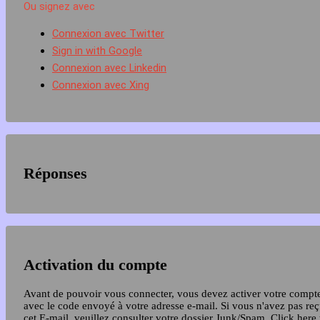
Ou signez avec
Connexion avec Twitter
Sign in with Google
Connexion avec Linkedin
Connexion avec Xing
Réponses
Activation du compte
Avant de pouvoir vous connecter, vous devez activer votre compt
avec le code envoyé à votre adresse e-mail. Si vous n'avez pas re
cet E-mail, veuillez consulter votre dossier Junk/Spam.
Click here