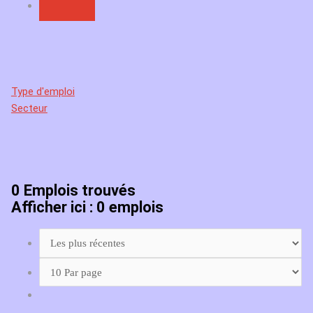
Type d'emploi
Secteur
0
Emplois trouvés
Afficher ici : 0 emplois