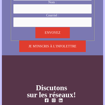
Nom :
Courriel :
JE M'INSCRIS À L'INFOLETTRE
Discutons
sur les réseaux!