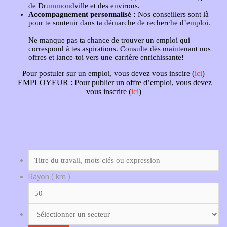
de Drummondville et des environs.
Accompagnement personnalisé :
Nos conseillers sont là
pour te soutenir dans ta démarche de recherche d’emploi.
Ne manque pas ta chance de trouver un emploi qui
correspond à tes aspirations. Consulte dès maintenant nos
offres et lance-toi vers une carrière enrichissante!
Pour postuler sur un emploi, vous devez vous inscire (
ici
)
EMPLOYEUR :
Pour publier un offre d’emploi, vous devez
vous inscrire (
ici
)
Rayon ( km )