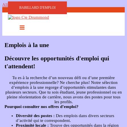
Aller au contenu
BABILLARD D'EMPLOI
Emplois à la une
Découvre les opportunités d'emploi qui
t'attendent!
Tu es à la recherche d’un nouveau défi ou d’une première
expérience professionnelle? Ne cherche plus! Notre sélection
d’emplois à la une regorge d’opportunités stimulantes dans
plusieurs secteurs. Que tu sois étudiant, jeune professionnel ou en
pleine réorientation de carrière, nous avons des postes pour tous
les profils.
Pourquoi consulter nos offres d’emploi?
Diversité des postes :
Des emplois dans divers secteurs
d’activité qui te correspondent.
Proximité locale :
Trouve des opportunités dans la région