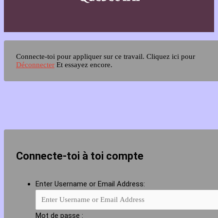
Connecte-toi pour appliquer sur ce travail.
Cliquez ici pour
Déconnecter
Et essayez encore.
Connecte-toi à toi compte
Enter Username or Email Address:
Mot de passe :