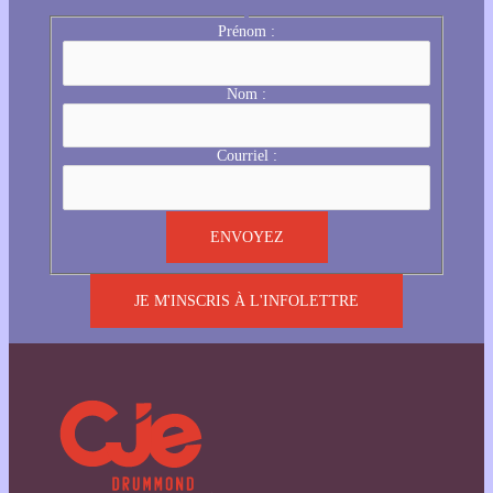
Prénom :
Nom :
Courriel :
JE M'INSCRIS À L'INFOLETTRE