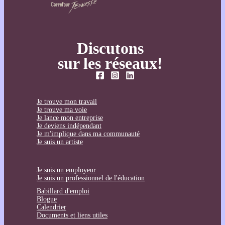
Discutons
sur les réseaux!
Je trouve mon travail
Je trouve ma voie
Je lance mon entreprise
Je deviens indépendant
Je m'implique dans ma communauté
Je suis un artiste
Je suis un employeur
Je suis un professionnel de l'éducation
Babillard d'emploi
Blogue
Calendrier
Documents et liens utiles