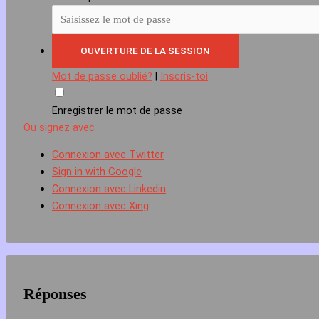
Mot de passe oublié?
|
Inscris-toi
Enregistrer le mot de passe
Ou signez avec
Connexion avec Twitter
Sign in with Google
Connexion avec Linkedin
Connexion avec Xing
Réponses