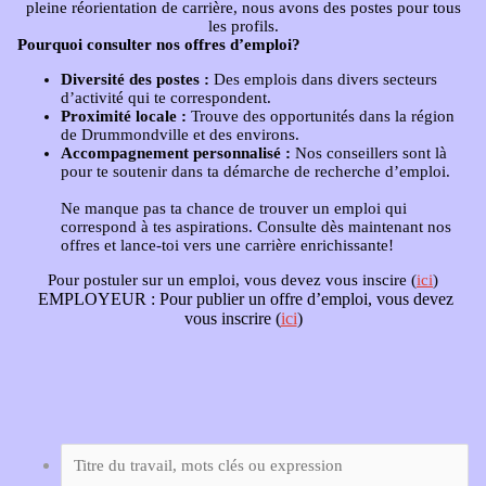
pleine réorientation de carrière, nous avons des postes pour tous
les profils.
Pourquoi consulter nos offres d’emploi?
Diversité des postes :
Des emplois dans divers secteurs
d’activité qui te correspondent.
Proximité locale :
Trouve des opportunités dans la région
de Drummondville et des environs.
Accompagnement personnalisé :
Nos conseillers sont là
pour te soutenir dans ta démarche de recherche d’emploi.
Ne manque pas ta chance de trouver un emploi qui
correspond à tes aspirations. Consulte dès maintenant nos
offres et lance-toi vers une carrière enrichissante!
Pour postuler sur un emploi, vous devez vous inscire (
ici
)
EMPLOYEUR :
Pour publier un offre d’emploi, vous devez
vous inscrire (
ici
)