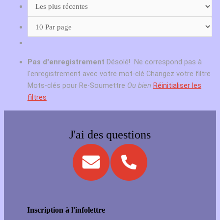
Pas d'enregistrement
Désolé! Ne correspond pas à
l'enregistrement avec votre mot-clé
Changez votre filtre
Mots-clés pour Re-Soumettre
Ou bien
Réinitialiser les
filtres
J'ai des questions
Inscription à l'infolettre