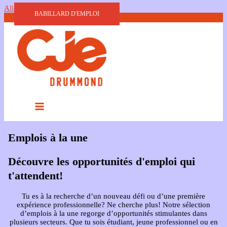
Aller au contenu
BABILLARD D'EMPLOI
Emplois à la une
Découvre les opportunités d'emploi qui
t'attendent!
Tu es à la recherche d’un nouveau défi ou d’une première
expérience professionnelle? Ne cherche plus! Notre sélection
d’emplois à la une regorge d’opportunités stimulantes dans
plusieurs secteurs. Que tu sois étudiant, jeune professionnel ou en