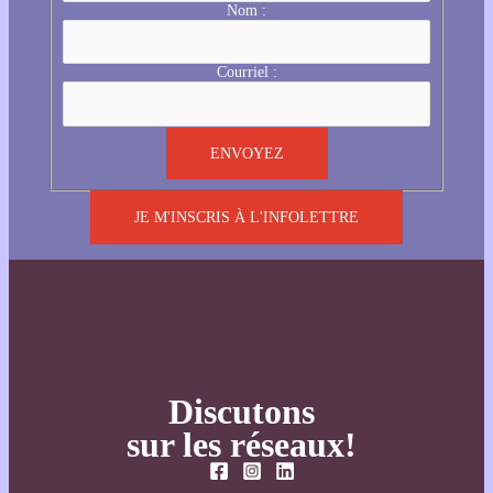
Nom :
Courriel :
JE M'INSCRIS À L'INFOLETTRE
Discutons
sur les réseaux!