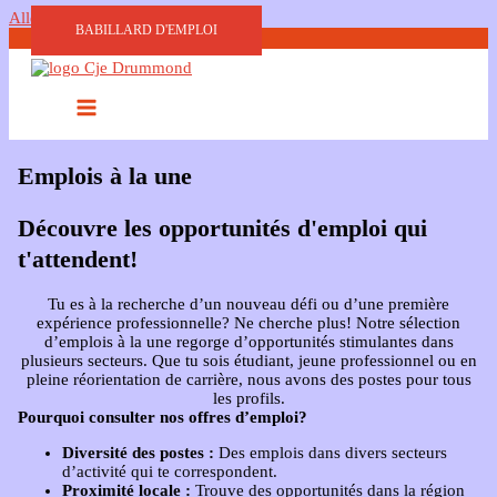
Aller au contenu
BABILLARD D'EMPLOI
Emplois à la une
Découvre les opportunités d'emploi qui
t'attendent!
Tu es à la recherche d’un nouveau défi ou d’une première
expérience professionnelle? Ne cherche plus! Notre sélection
d’emplois à la une regorge d’opportunités stimulantes dans
plusieurs secteurs. Que tu sois étudiant, jeune professionnel ou en
pleine réorientation de carrière, nous avons des postes pour tous
les profils.
Pourquoi consulter nos offres d’emploi?
Diversité des postes :
Des emplois dans divers secteurs
d’activité qui te correspondent.
Proximité locale :
Trouve des opportunités dans la région