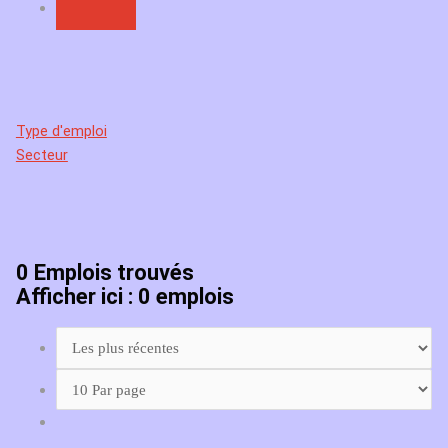
Type d'emploi
Secteur
0
Emplois trouvés
Afficher ici : 0 emplois