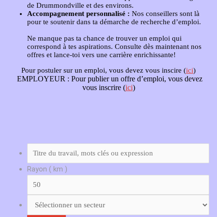
de Drummondville et des environs.
Accompagnement personnalisé :
Nos conseillers sont là
pour te soutenir dans ta démarche de recherche d’emploi.
Ne manque pas ta chance de trouver un emploi qui
correspond à tes aspirations. Consulte dès maintenant nos
offres et lance-toi vers une carrière enrichissante!
Pour postuler sur un emploi, vous devez vous inscire (
ici
)
EMPLOYEUR :
Pour publier un offre d’emploi, vous devez
vous inscrire (
ici
)
Rayon ( km )