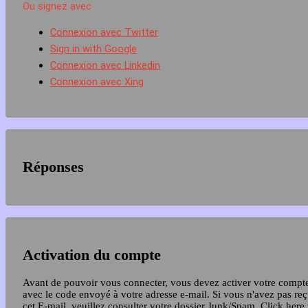
Ou signez avec
Connexion avec Twitter
Sign in with Google
Connexion avec Linkedin
Connexion avec Xing
Réponses
Activation du compte
Avant de pouvoir vous connecter, vous devez activer votre compt
avec le code envoyé à votre adresse e-mail. Si vous n'avez pas re
cet E-mail, veuillez consulter votre dossier Junk/Spam.
Click here