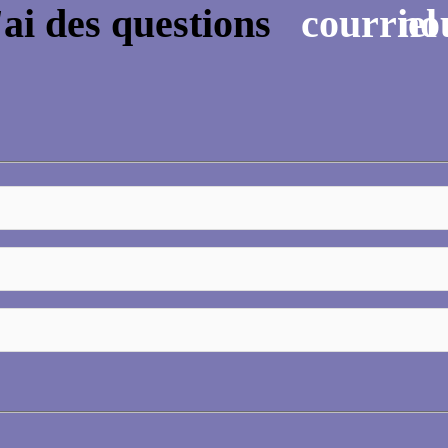
'ai des questions