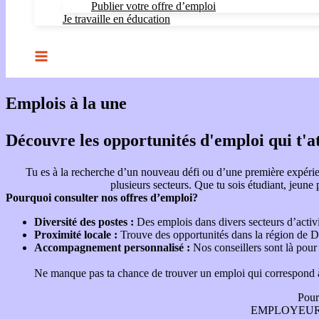
Publier votre offre d’emploi
Je travaille en éducation
Emplois à la une
Découvre les opportunités d'emploi qui t'a
Tu es à la recherche d’un nouveau défi ou d’une première expérie
plusieurs secteurs. Que tu sois étudiant, jeune 
Pourquoi consulter nos offres d’emploi?
Diversité des postes :
Des emplois dans divers secteurs d’activi
Proximité locale :
Trouve des opportunités dans la région de D
Accompagnement personnalisé :
Nos conseillers sont là pour
Ne manque pas ta chance de trouver un emploi qui correspond à t
Pour
EMPLOYEUR