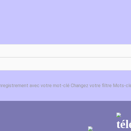
enregistrement avec votre mot-clé
Changez votre filtre Mots-c