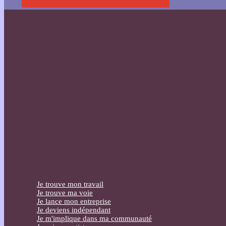
Je trouve mon travail
Je trouve ma voie
Je lance mon entreprise
Je deviens indépendant
Je m'implique dans ma communauté