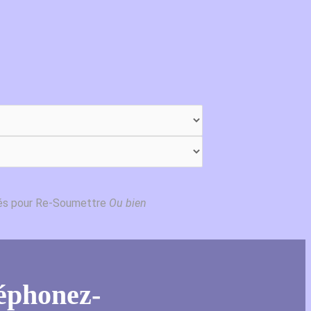
lés pour Re-Soumettre
Ou bien