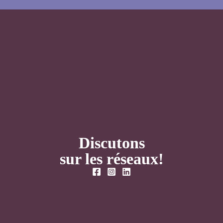
Discutons
sur les réseaux!