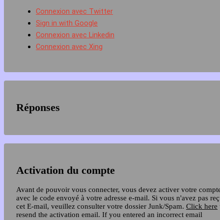
Connexion avec Twitter
Sign in with Google
Connexion avec Linkedin
Connexion avec Xing
Réponses
Activation du compte
Avant de pouvoir vous connecter, vous devez activer votre compt
avec le code envoyé à votre adresse e-mail. Si vous n'avez pas re
cet E-mail, veuillez consulter votre dossier Junk/Spam.
Click here
resend the activation email. If you entered an incorrect email