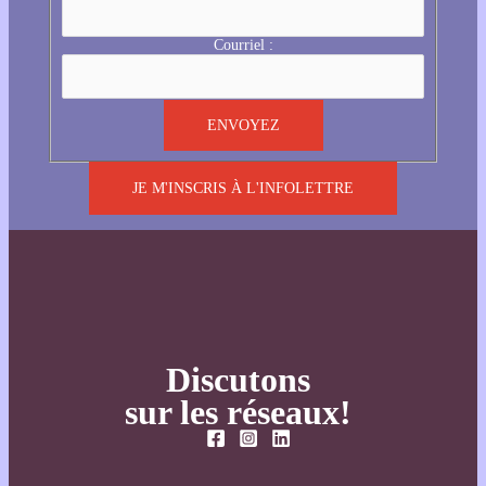
Courriel :
JE M'INSCRIS À L'INFOLETTRE
Discutons
sur les réseaux!