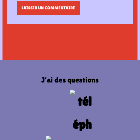
J'ai des questions