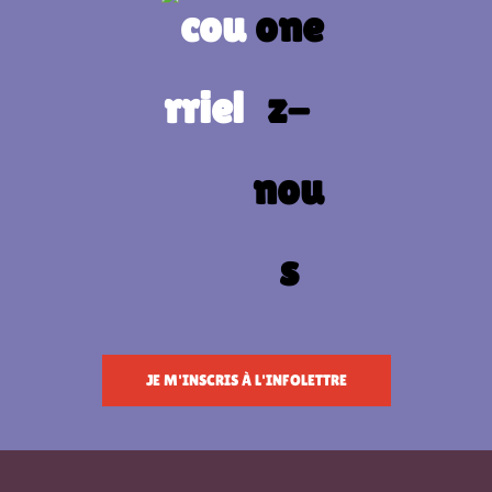
JE M'INSCRIS À L'INFOLETTRE