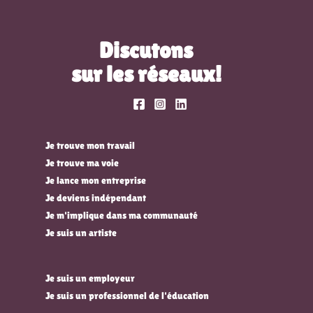
Discutons
sur les réseaux!
Je trouve mon travail
Je trouve ma voie
Je lance mon entreprise
Je deviens indépendant
Je m'implique dans ma communauté
Je suis un artiste
Je suis un employeur
Je suis un professionnel de l'éducation