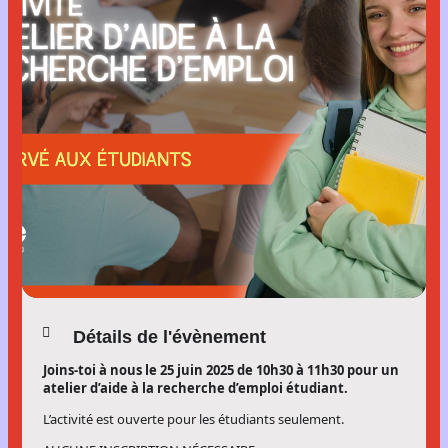
Détails de l'évènement
Joins-toi à nous le 25 juin 2025 de 10h30 à 11h30 pour un
atelier d’aide à la recherche d’emploi étudiant.
L’activité est ouverte pour les étudiants seulement.