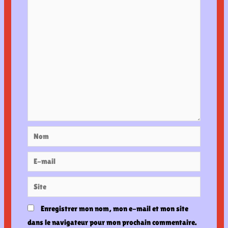
Nom
E-
mail
Site
Enregistrer mon nom, mon e-mail et mon site
dans le navigateur pour mon prochain commentaire.