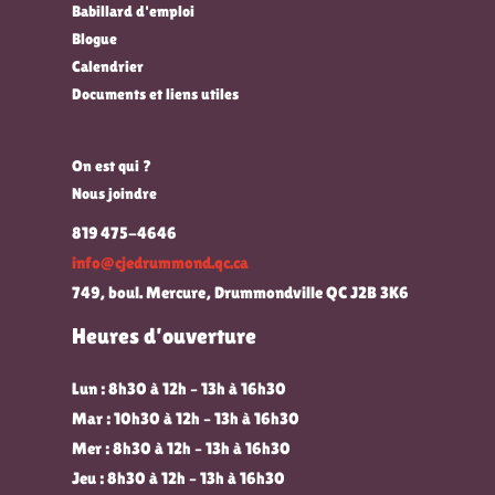
Babillard d'emploi
Blogue
Calendrier
Documents et liens utiles
On est qui ?
Nous joindre
819 475-4646
info@cjedrummond.qc.ca
749, boul. Mercure, Drummondville QC J2B 3K6
Heures d’ouverture
Lun : 8h30 à 12h – 13h à 16h30
Mar : 10h30 à 12h – 13h à 16h30
Mer : 8h30 à 12h – 13h à 16h30
Jeu : 8h30 à 12h – 13h à 16h30