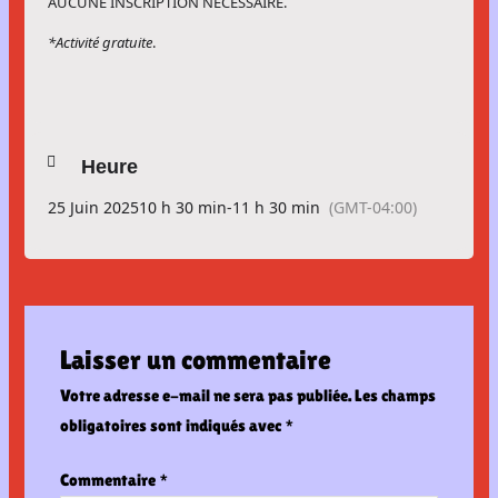
AUCUNE INSCRIPTION NÉCESSAIRE.
*Activité gratuite
.
Heure
25 Juin 2025
10 h 30 min
-
11 h 30 min
(GMT-04:00)
Laisser un commentaire
Votre adresse e-mail ne sera pas publiée.
Les champs
obligatoires sont indiqués avec
*
Commentaire
*