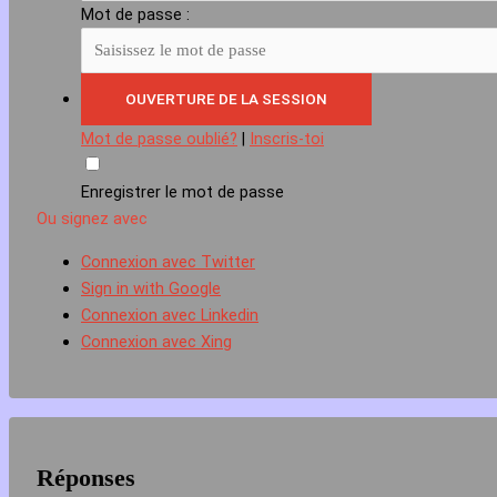
Mot de passe :
Mot de passe oublié?
|
Inscris-toi
Enregistrer le mot de passe
Ou signez avec
Connexion avec Twitter
Sign in with Google
Connexion avec Linkedin
Connexion avec Xing
Réponses