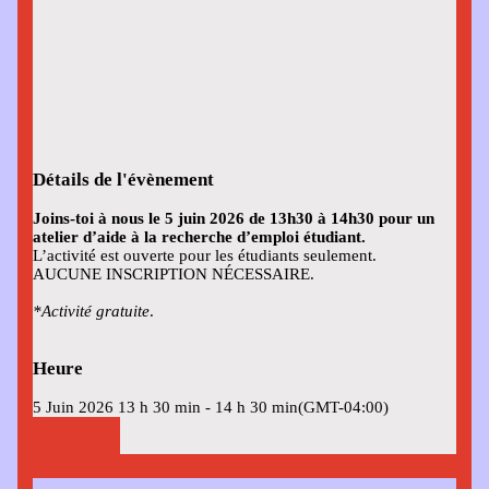
Détails de l'évènement
Joins-toi à nous le 5 juin 2026 de 13h30 à 14h30 pour un
atelier d’aide à la recherche d’emploi étudiant.
L’activité est ouverte pour les étudiants seulement.
AUCUNE INSCRIPTION NÉCESSAIRE.
*Activité gratuite
.
Heure
5 Juin 2026
13 h 30 min
-
14 h 30 min
(GMT-04:00)