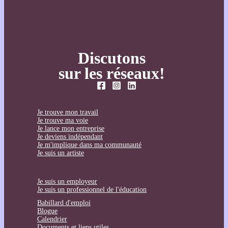
Discutons
sur les réseaux!
Je trouve mon travail
Je trouve ma voie
Je lance mon entreprise
Je deviens indépendant
Je m'implique dans ma communauté
Je suis un artiste
Je suis un employeur
Je suis un professionnel de l'éducation
Babillard d'emploi
Blogue
Calendrier
Documents et liens utiles