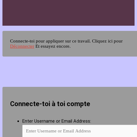
Connecte-toi pour appliquer sur ce travail.
Cliquez ici pour
Déconnecter
Et essayez encore.
Connecte-toi à toi compte
Enter Username or Email Address: