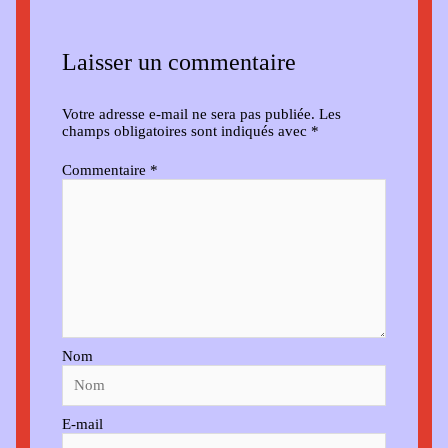
Laisser un commentaire
Votre adresse e-mail ne sera pas publiée.
Les
champs obligatoires sont indiqués avec
*
Commentaire
*
Nom
E-mail