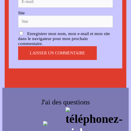
Site
Enregistrer mon nom, mon e-mail et mon site
dans le navigateur pour mon prochain
commentaire.
J'ai des questions