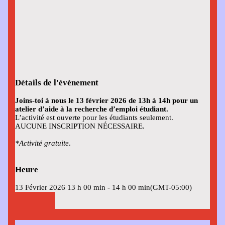
Détails de l'évènement
Joins-toi à nous le 13 février 2026 de 13h à 14h pour un
atelier d’aide à la recherche d’emploi étudiant.
L’activité est ouverte pour les étudiants seulement.
AUCUNE INSCRIPTION NÉCESSAIRE.
*Activité gratuite
.
Heure
13 Février 2026
13 h 00 min
-
14 h 00 min
(GMT-05:00)