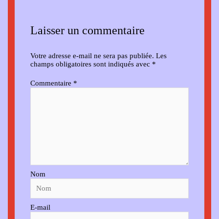
Laisser un commentaire
Votre adresse e-mail ne sera pas publiée.
Les
champs obligatoires sont indiqués avec
*
Commentaire
*
Nom
E-mail