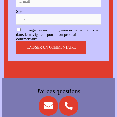
Site
Enregistrer mon nom, mon e-mail et mon site
dans le navigateur pour mon prochain
commentaire.
J'ai des questions