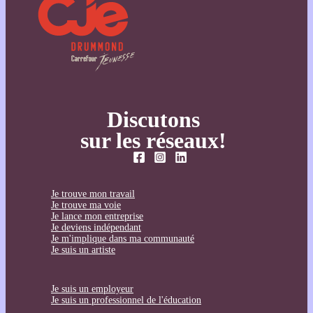
Discutons
sur les réseaux!
Je trouve mon travail
Je trouve ma voie
Je lance mon entreprise
Je deviens indépendant
Je m'implique dans ma communauté
Je suis un artiste
Je suis un employeur
Je suis un professionnel de l'éducation