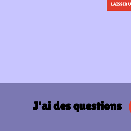
J'ai des questions