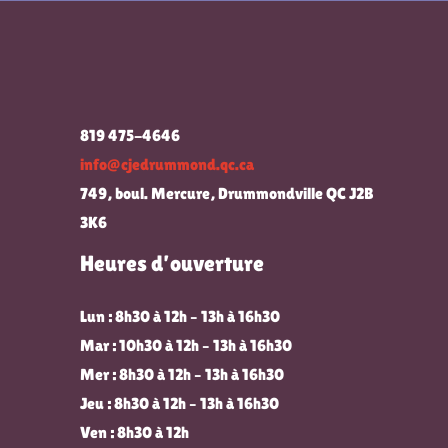
819 475-4646
info@cjedrummond.qc.ca
749, boul. Mercure, Drummondville QC J2B
3K6
Heures d’ouverture
Lun : 8h30 à 12h – 13h à 16h30
Mar : 10h30 à 12h – 13h à 16h30
Mer : 8h30 à 12h – 13h à 16h30
Jeu : 8h30 à 12h – 13h à 16h30
Ven : 8h30 à 12h