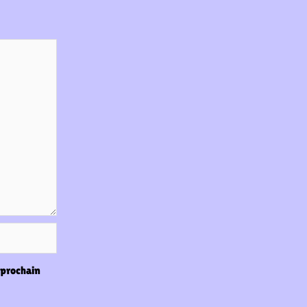
 prochain