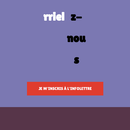
JE M'INSCRIS À L'INFOLETTRE