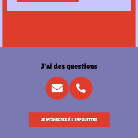
J'ai des questions
JE M'INSCRIS À L'INFOLETTRE