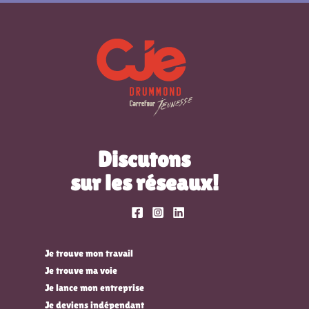
Discutons
sur les réseaux!
Je trouve mon travail
Je trouve ma voie
Je lance mon entreprise
Je deviens indépendant