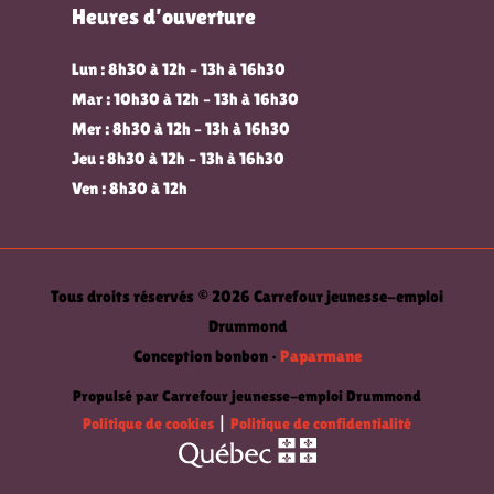
Heures d’ouverture
Lun : 8h30 à 12h – 13h à 16h30
Mar : 10h30 à 12h – 13h à 16h30
Mer : 8h30 à 12h – 13h à 16h30
Jeu : 8h30 à 12h – 13h à 16h30
Ven : 8h30 à 12h
Tous droits réservés © 2026 Carrefour jeunesse-emploi
Drummond
Conception bonbon •
Paparmane
Propulsé par Carrefour jeunesse-emploi Drummond
Politique de cookies
|
Politique de confidentialité