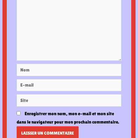
Nom
E-
mail
Site
Enregistrer mon nom, mon e-mail et mon site
dans le navigateur pour mon prochain commentaire.