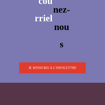
JE M'INSCRIS À L'INFOLETTRE