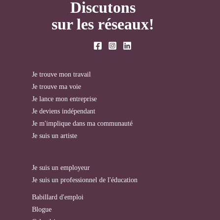
Discutons
sur les réseaux!
Je trouve mon travail
Je trouve ma voie
Je lance mon entreprise
Je deviens indépendant
Je m'implique dans ma communauté
Je suis un artiste
Je suis un employeur
Je suis un professionnel de l'éducation
Babillard d'emploi
Blogue