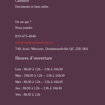
Calendrier
Documents et liens utiles
On est qui ?
Nous joindre
819 475-4646
info@cjedrummond.qc.ca
749, boul. Mercure, Drummondville QC J2B 3K6
Heures d’ouverture
Lun : 8h30 à 12h – 13h à 16h30
Mar : 10h30 à 12h – 13h à 16h30
Mer : 8h30 à 12h – 13h à 16h30
Jeu : 8h30 à 12h – 13h à 16h30
Ven : 8h30 à 12h