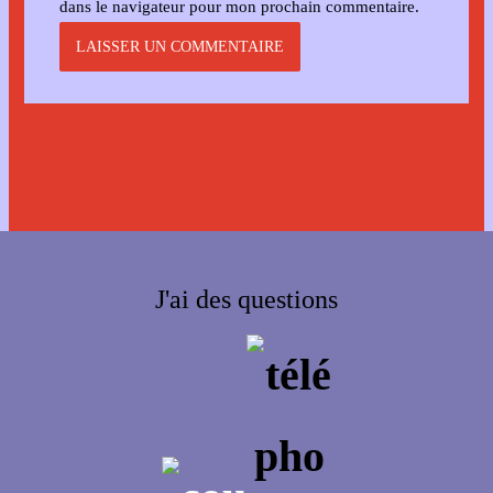
dans le navigateur pour mon prochain commentaire.
J'ai des questions