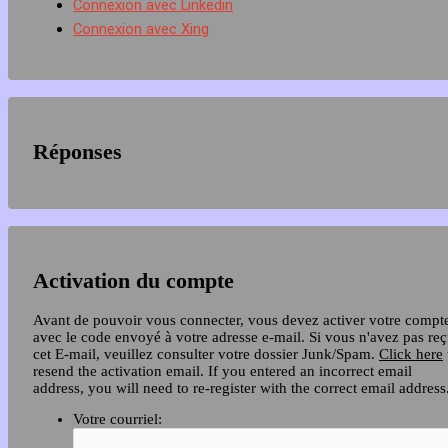
Connexion avec Linkedin
Connexion avec Xing
Réponses
Activation du compte
Avant de pouvoir vous connecter, vous devez activer votre compt
avec le code envoyé à votre adresse e-mail. Si vous n'avez pas re
cet E-mail, veuillez consulter votre dossier Junk/Spam.
Click here
resend the activation email. If you entered an incorrect email
address, you will need to re-register with the correct email address
Votre courriel: