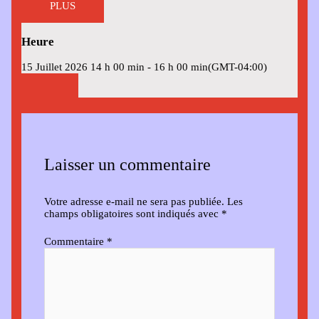
PLUS
Heure
15 Juillet 2026
14 h 00 min
-
16 h 00 min
(GMT-04:00)
Laisser un commentaire
Votre adresse e-mail ne sera pas publiée.
Les
champs obligatoires sont indiqués avec
*
Commentaire
*