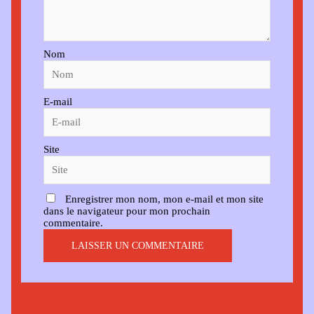
Nom
E-mail
Site
Enregistrer mon nom, mon e-mail et mon site
dans le navigateur pour mon prochain
commentaire.