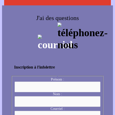
J'ai des questions
Inscription à l'infolettre
Prénom :
Nom :
Courriel :