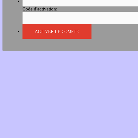
Code d'activation: