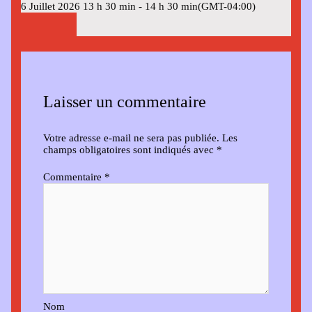
6 Juillet 2026
13 h 30 min
-
14 h 30 min
(GMT-04:00)
Laisser un commentaire
Votre adresse e-mail ne sera pas publiée.
Les
champs obligatoires sont indiqués avec
*
Commentaire
*
Nom