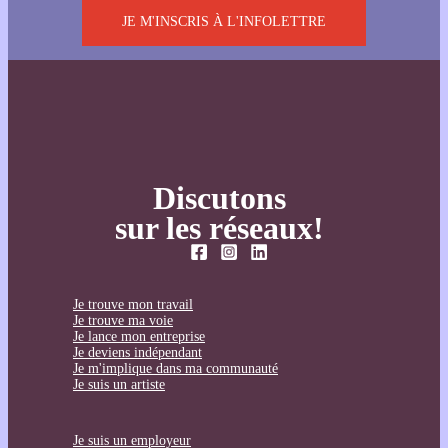
JE M'INSCRIS À L'INFOLETTRE
Discutons
sur les réseaux!
Je trouve mon travail
Je trouve ma voie
Je lance mon entreprise
Je deviens indépendant
Je m'implique dans ma communauté
Je suis un artiste
Je suis un employeur