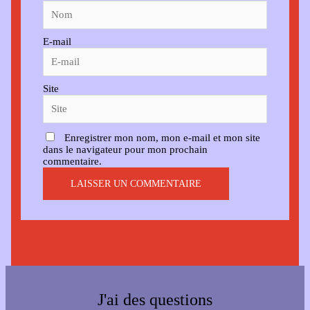
E-mail
Site
Enregistrer mon nom, mon e-mail et mon site
dans le navigateur pour mon prochain
commentaire.
J'ai des questions