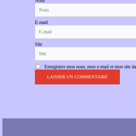
Nom
E-mail
Site
Enregistrer mon nom, mon e-mail et mon site d