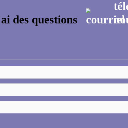
'ai des questions