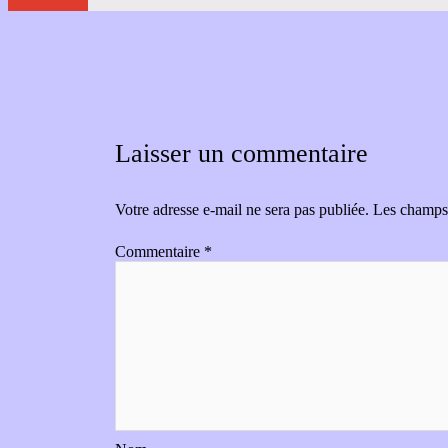
Laisser un commentaire
Votre adresse e-mail ne sera pas publiée.
Les champs 
Commentaire
*