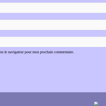
ans le navigateur pour mon prochain commentaire.