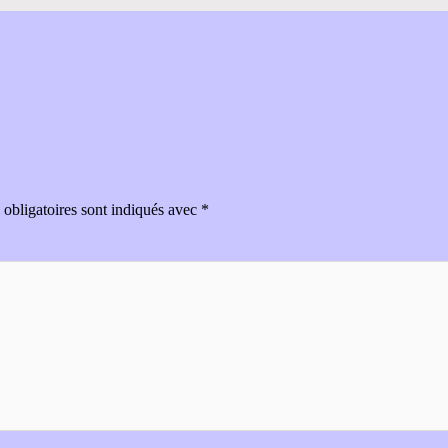
obligatoires sont indiqués avec
*