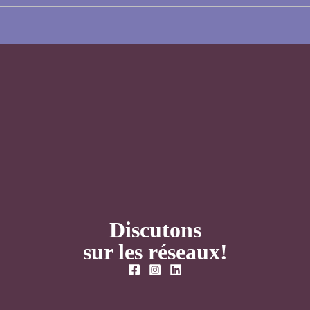
Discutons
sur les réseaux!