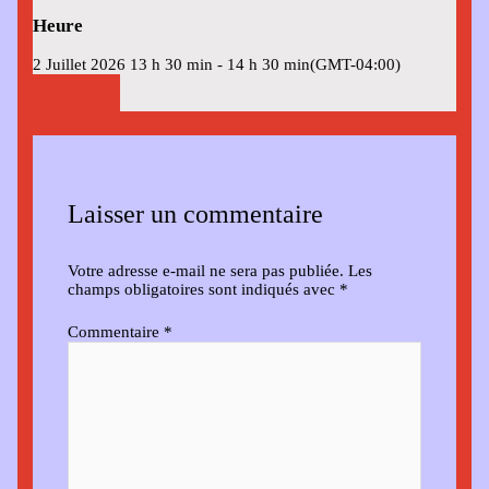
Heure
2 Juillet 2026
13 h 30 min
-
14 h 30 min
(GMT-04:00)
Laisser un commentaire
Votre adresse e-mail ne sera pas publiée.
Les
champs obligatoires sont indiqués avec
*
Commentaire
*