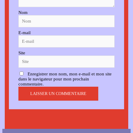
Nom
E-mail
Site
Enregistrer mon nom, mon e-mail et mon site
dans le navigateur pour mon prochain
commentaire.