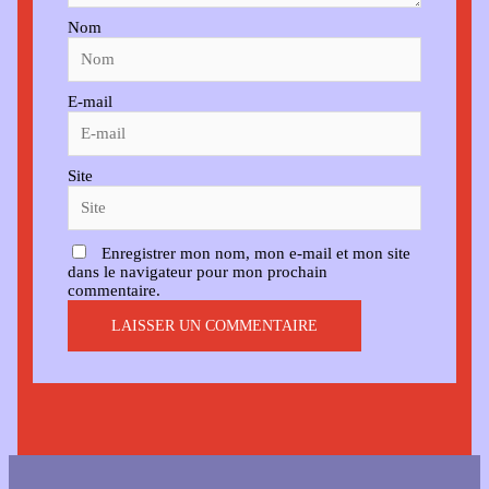
Nom
E-mail
Site
Enregistrer mon nom, mon e-mail et mon site
dans le navigateur pour mon prochain
commentaire.