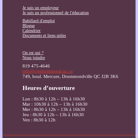
Je suis un employeur
Je suis un professionnel de l'éducation
Babillard d'emploi
Blogue
Calendrier
Documents et liens utiles
On est qui ?
Nous joindre
819 475-4646
info@cjedrummond.qc.ca
749, boul. Mercure, Drummondville QC J2B 3K6
Heures d’ouverture
Lun : 8h30 à 12h – 13h à 16h30
Mar : 10h30 à 12h – 13h à 16h30
Mer : 8h30 à 12h – 13h à 16h30
Jeu : 8h30 à 12h – 13h à 16h30
Ven : 8h30 à 12h