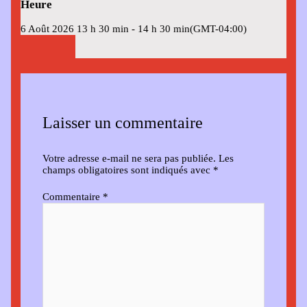
Heure
6 Août 2026
13 h 30 min
-
14 h 30 min
(GMT-04:00)
Laisser un commentaire
Votre adresse e-mail ne sera pas publiée.
Les
champs obligatoires sont indiqués avec
*
Commentaire
*