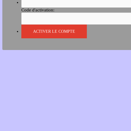
Code d'activation: