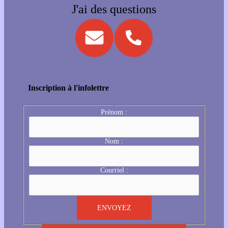
J'ai des questions
Inscription à l'infolettre
Prénom :
Nom :
Courriel :