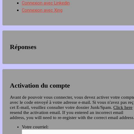
Connexion avec Linkedin
Connexion avec Xing
Réponses
Activation du compte
Avant de pouvoir vous connecter, vous devez activer votre compt
avec le code envoyé à votre adresse e-mail. Si vous n'avez pas re
cet E-mail, veuillez consulter votre dossier Junk/Spam.
Click here
resend the activation email. If you entered an incorrect email
address, you will need to re-register with the correct email address
Votre courriel: