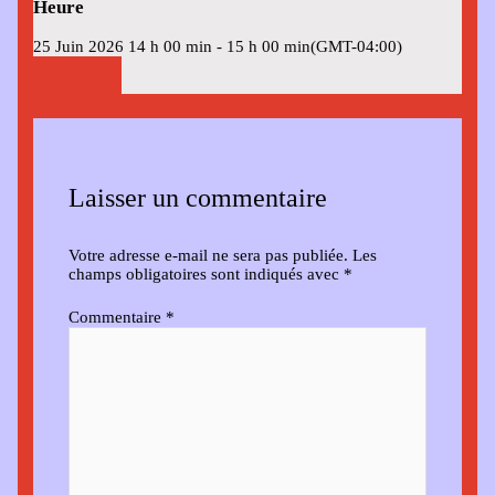
Heure
25 Juin 2026
14 h 00 min
-
15 h 00 min
(GMT-04:00)
Laisser un commentaire
Votre adresse e-mail ne sera pas publiée.
Les
champs obligatoires sont indiqués avec
*
Commentaire
*