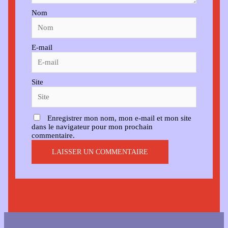
Nom
E-mail
Site
Enregistrer mon nom, mon e-mail et mon site
dans le navigateur pour mon prochain
commentaire.