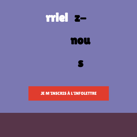
JE M'INSCRIS À L'INFOLETTRE