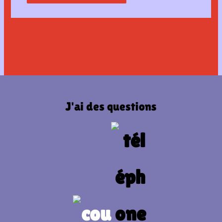
J'ai des questions