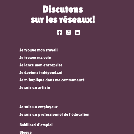
Discutons
sur les réseaux!
Je trouve mon travail
Je trouve ma voie
Je lance mon entreprise
Je deviens indépendant
Je m'implique dans ma communauté
Je suis un artiste
Je suis un employeur
Je suis un professionnel de l'éducation
Babillard d'emploi
Blogue