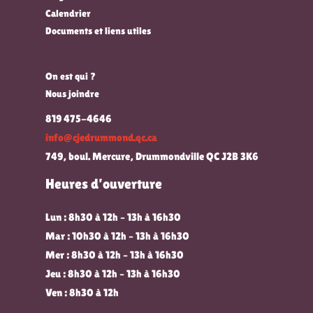
Calendrier
Documents et liens utiles
On est qui ?
Nous joindre
819 475-4646
info@cjedrummond.qc.ca
749, boul. Mercure, Drummondville QC J2B 3K6
Heures d’ouverture
Lun : 8h30 à 12h – 13h à 16h30
Mar : 10h30 à 12h – 13h à 16h30
Mer : 8h30 à 12h – 13h à 16h30
Jeu : 8h30 à 12h – 13h à 16h30
Ven : 8h30 à 12h