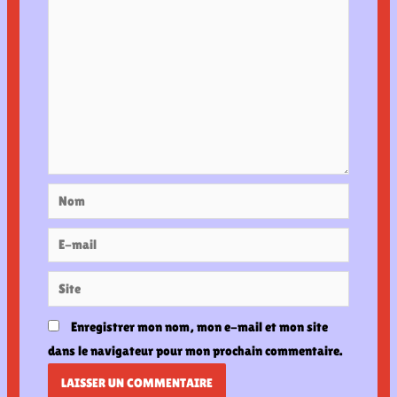
Nom
E-
mail
Site
Enregistrer mon nom, mon e-mail et mon site
dans le navigateur pour mon prochain commentaire.