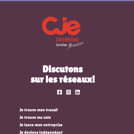
Discutons
sur les réseaux!
Je trouve mon travail
Je trouve ma voie
Je lance mon entreprise
Je deviens indépendant