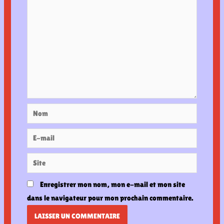
Nom
E-
mail
Site
Enregistrer mon nom, mon e-mail et mon site
dans le navigateur pour mon prochain commentaire.