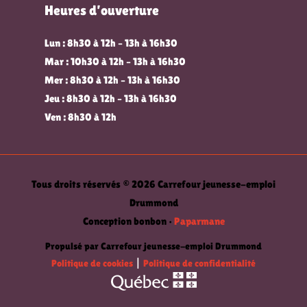
Heures d’ouverture
Lun : 8h30 à 12h – 13h à 16h30
Mar : 10h30 à 12h – 13h à 16h30
Mer : 8h30 à 12h – 13h à 16h30
Jeu : 8h30 à 12h – 13h à 16h30
Ven : 8h30 à 12h
Tous droits réservés © 2026 Carrefour jeunesse-emploi
Drummond
Conception bonbon •
Paparmane
Propulsé par Carrefour jeunesse-emploi Drummond
Politique de cookies
|
Politique de confidentialité