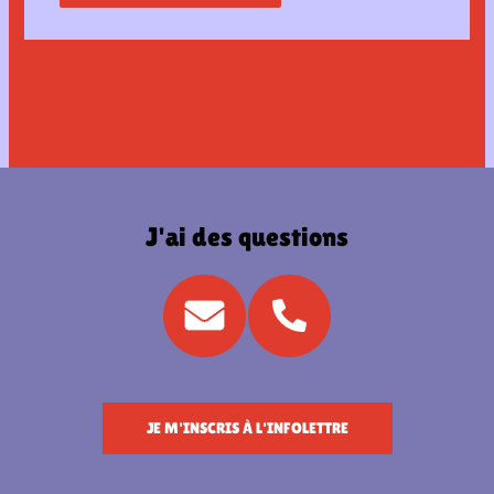
J'ai des questions
JE M'INSCRIS À L'INFOLETTRE