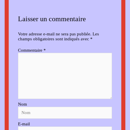
Laisser un commentaire
Votre adresse e-mail ne sera pas publiée.
Les
champs obligatoires sont indiqués avec
*
Commentaire
*
Nom
E-mail