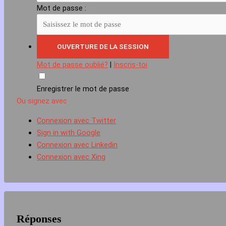
Mot de passe :
Mot de passe oublié?
|
Inscris-toi
Enregistrer le mot de passe
Ou signez avec
Connexion avec Twitter
Sign in with Google
Connexion avec Linkedin
Connexion avec Xing
Réponses