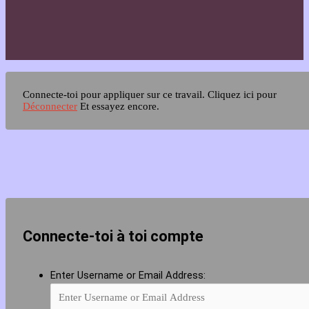
Connecte-toi pour appliquer sur ce travail.
Cliquez ici pour
Déconnecter
Et essayez encore.
Connecte-toi à toi compte
Enter Username or Email Address: