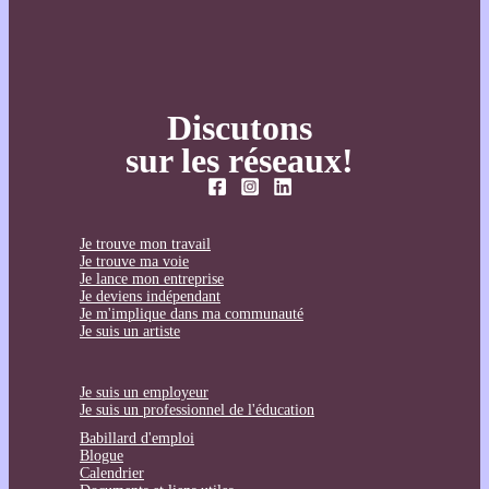
Discutons
sur les réseaux!
Je trouve mon travail
Je trouve ma voie
Je lance mon entreprise
Je deviens indépendant
Je m'implique dans ma communauté
Je suis un artiste
Je suis un employeur
Je suis un professionnel de l'éducation
Babillard d'emploi
Blogue
Calendrier