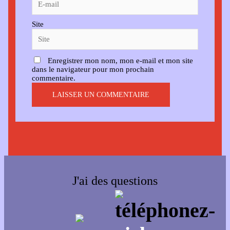
Site
Enregistrer mon nom, mon e-mail et mon site
dans le navigateur pour mon prochain
commentaire.
J'ai des questions