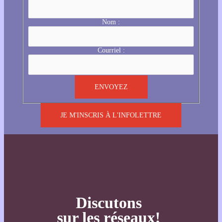
Nom :
Courriel :
JE M'INSCRIS À L'INFOLETTRE
Discutons
sur les réseaux!