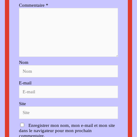
Commentaire
*
Nom
E-mail
Site
Enregistrer mon nom, mon e-mail et mon site
dans le navigateur pour mon prochain
commentaire.