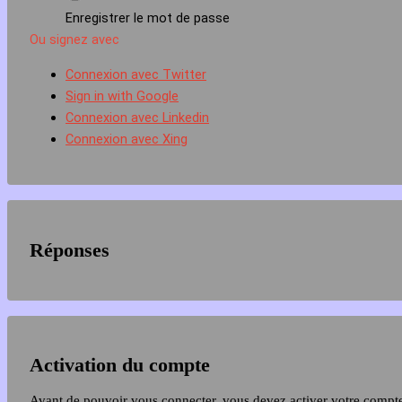
Enregistrer le mot de passe
Ou signez avec
Connexion avec Twitter
Sign in with Google
Connexion avec Linkedin
Connexion avec Xing
Réponses
Activation du compte
Avant de pouvoir vous connecter, vous devez activer votre compt