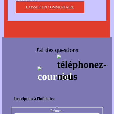
J'ai des questions
Inscription à l'infolettre
Prénom :