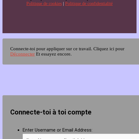
Politique de cookies
|
Politique de confidentialité
Connecte-toi pour appliquer sur ce travail.
Cliquez ici pour
Déconnecter
Et essayez encore.
Connecte-toi à toi compte
Enter Username or Email Address: