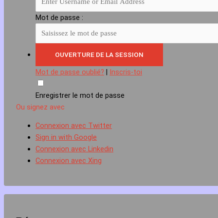
Mot de passe :
Mot de passe oublié?
|
Inscris-toi
Enregistrer le mot de passe
Ou signez avec
Connexion avec Twitter
Sign in with Google
Connexion avec Linkedin
Connexion avec Xing