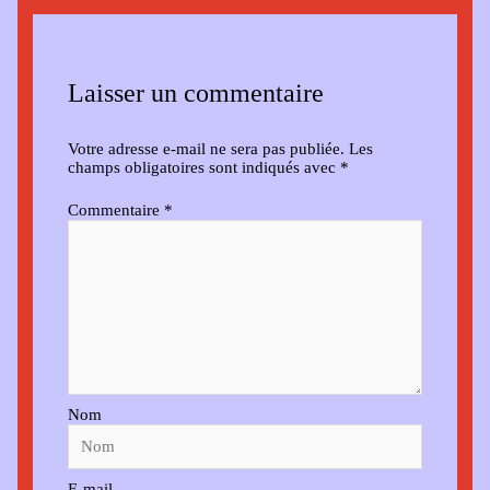
Laisser un commentaire
Votre adresse e-mail ne sera pas publiée.
Les
champs obligatoires sont indiqués avec
*
Commentaire
*
Nom
E-mail