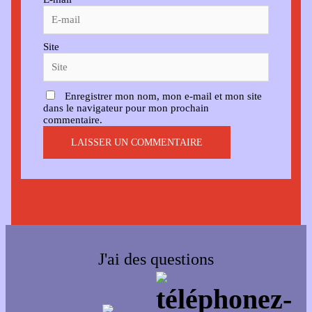
Site
Enregistrer mon nom, mon e-mail et mon site
dans le navigateur pour mon prochain
commentaire.
J'ai des questions