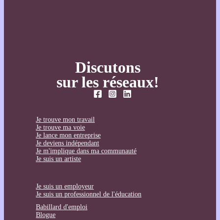
Discutons
sur les réseaux!
Je trouve mon travail
Je trouve ma voie
Je lance mon entreprise
Je deviens indépendant
Je m'implique dans ma communauté
Je suis un artiste
Je suis un employeur
Je suis un professionnel de l'éducation
Babillard d'emploi
Blogue