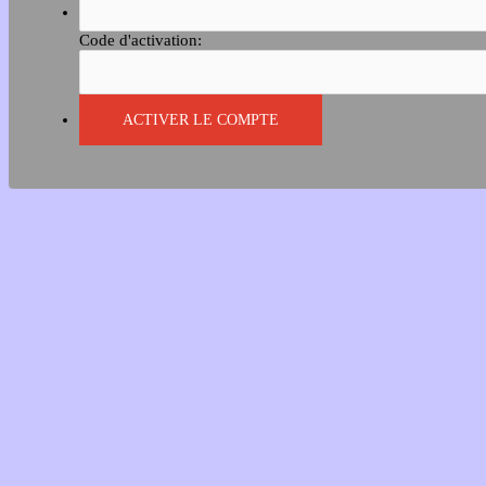
Code d'activation: