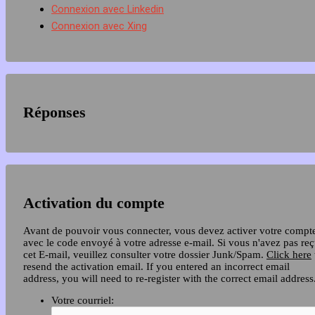
Connexion avec Linkedin
Connexion avec Xing
Réponses
Activation du compte
Avant de pouvoir vous connecter, vous devez activer votre compt
avec le code envoyé à votre adresse e-mail. Si vous n'avez pas re
cet E-mail, veuillez consulter votre dossier Junk/Spam.
Click here
resend the activation email. If you entered an incorrect email
address, you will need to re-register with the correct email address
Votre courriel: