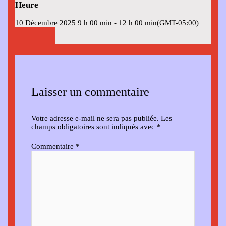
Heure
10 Décembre 2025
9 h 00 min
-
12 h 00 min
(GMT-05:00)
Laisser un commentaire
Votre adresse e-mail ne sera pas publiée.
Les
champs obligatoires sont indiqués avec
*
Commentaire
*