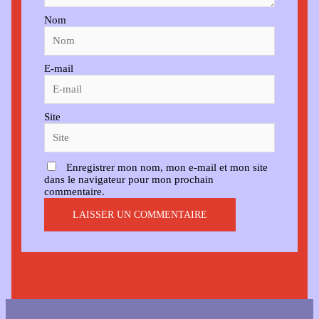
Nom
E-mail
Site
Enregistrer mon nom, mon e-mail et mon site
dans le navigateur pour mon prochain
commentaire.