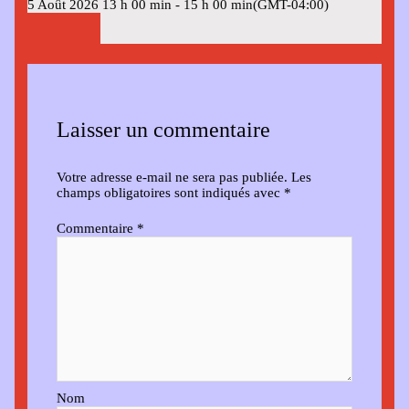
5 Août 2026
13 h 00 min
-
15 h 00 min
(GMT-04:00)
Laisser un commentaire
Votre adresse e-mail ne sera pas publiée.
Les
champs obligatoires sont indiqués avec
*
Commentaire
*
Nom