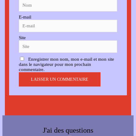
E-mail
Site
Enregistrer mon nom, mon e-mail et mon site
dans le navigateur pour mon prochain
commentaire.
J'ai des questions