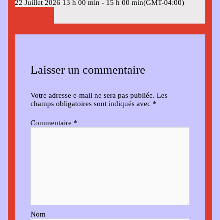
22 Juillet 2026
13 h 00 min
-
15 h 00 min
(GMT-04:00)
Laisser un commentaire
Votre adresse e-mail ne sera pas publiée.
Les
champs obligatoires sont indiqués avec
*
Commentaire
*
Nom