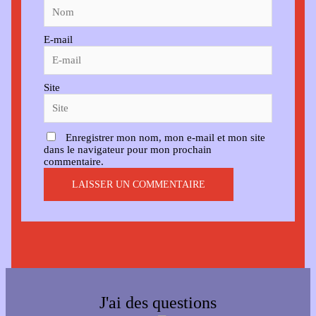
E-mail
Site
Enregistrer mon nom, mon e-mail et mon site
dans le navigateur pour mon prochain
commentaire.
J'ai des questions