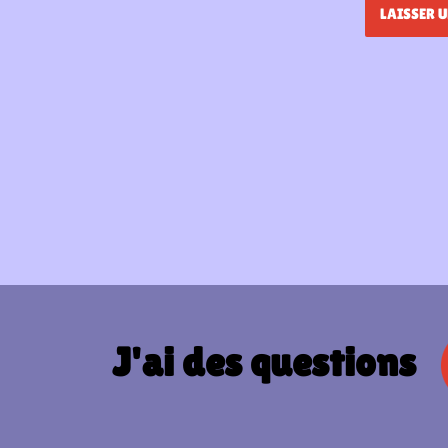
J'ai des questions