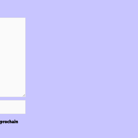
 prochain