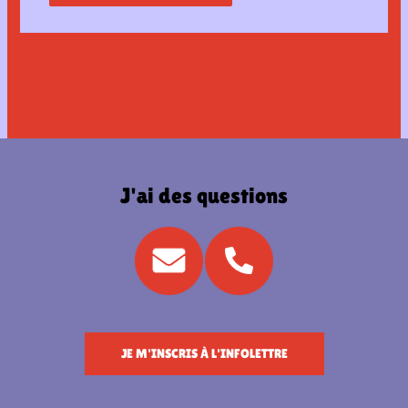
J'ai des questions
JE M'INSCRIS À L'INFOLETTRE