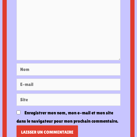
Nom
E-
mail
Site
Enregistrer mon nom, mon e-mail et mon site
dans le navigateur pour mon prochain commentaire.