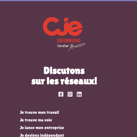
Discutons
sur les réseaux!
Je trouve mon travail
Je trouve ma voie
Je lance mon entreprise
Je deviens indépendant