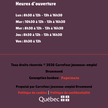
Heures d’ouverture
Lun : 8h30 à 12h – 13h à 16h30
Mar : 10h30 à 12h – 13h à 16h30
Mer : 8h30 à 12h – 13h à 16h30
Jeu : 8h30 à 12h – 13h à 16h30
Ven : 8h30 à 12h
Tous droits réservés © 2026 Carrefour jeunesse-emploi
Drummond
Conception bonbon •
Paparmane
Propulsé par Carrefour jeunesse-emploi Drummond
Politique de cookies
|
Politique de confidentialité