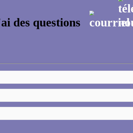
'ai des questions