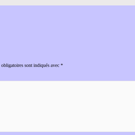
obligatoires sont indiqués avec
*