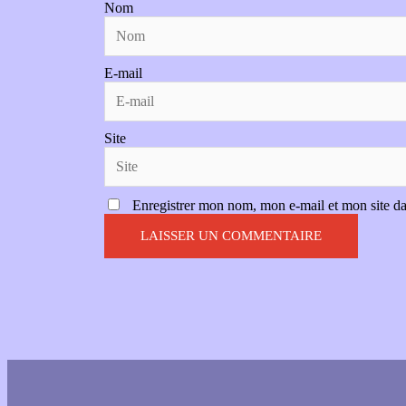
Nom
E-mail
Site
Enregistrer mon nom, mon e-mail et mon site d