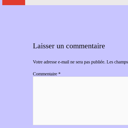
Laisser un commentaire
Votre adresse e-mail ne sera pas publiée.
Les champs 
Commentaire
*