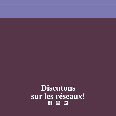
Discutons
sur les réseaux!