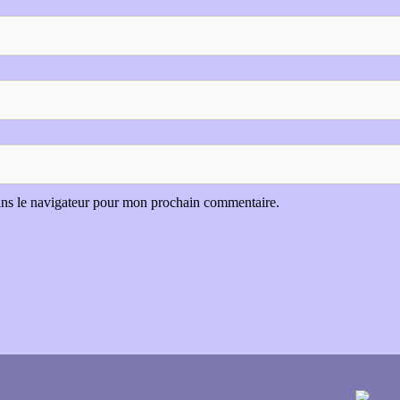
ans le navigateur pour mon prochain commentaire.