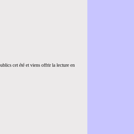
blics cet été et viens offrir la lecture en