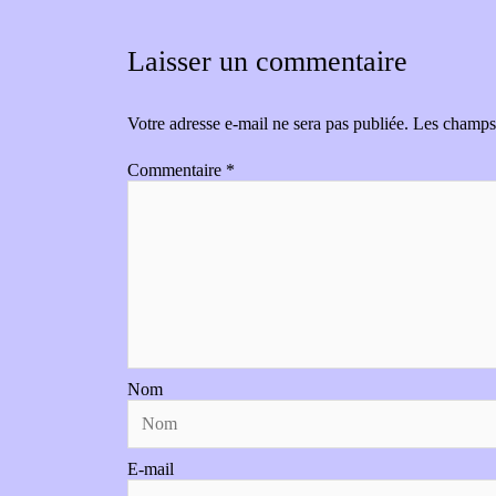
Laisser un commentaire
Votre adresse e-mail ne sera pas publiée.
Les champs 
Commentaire
*
Nom
E-mail