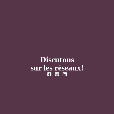
Discutons
sur les réseaux!