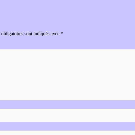
obligatoires sont indiqués avec
*