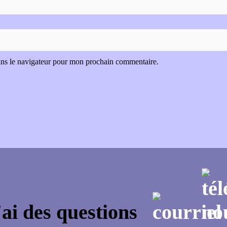
ans le navigateur pour mon prochain commentaire.
'ai des questions