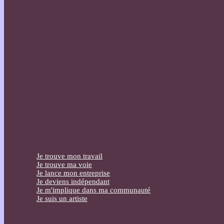
Je trouve mon travail
Je trouve ma voie
Je lance mon entreprise
Je deviens indépendant
Je m'implique dans ma communauté
Je suis un artiste