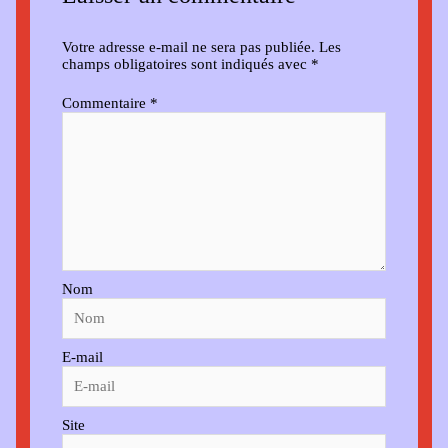
Votre adresse e-mail ne sera pas publiée.
Les
champs obligatoires sont indiqués avec
*
Commentaire
*
Nom
E-mail
Site