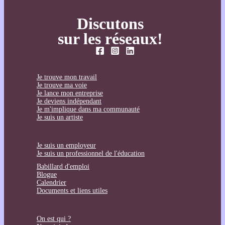
Discutons
sur les réseaux!
Je trouve mon travail
Je trouve ma voie
Je lance mon entreprise
Je deviens indépendant
Je m'implique dans ma communauté
Je suis un artiste
Je suis un employeur
Je suis un professionnel de l'éducation
Babillard d'emploi
Blogue
Calendrier
Documents et liens utiles
On est qui ?