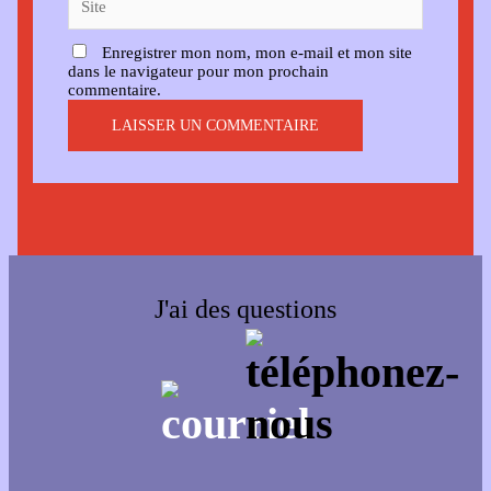
Enregistrer mon nom, mon e-mail et mon site
dans le navigateur pour mon prochain
commentaire.
J'ai des questions