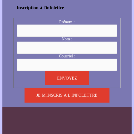
Inscription à l'infolettre
Prénom :
Nom :
Courriel :
JE M'INSCRIS À L'INFOLETTRE