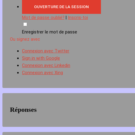
Mot de passe oublié?
|
Inscris-toi
Enregistrer le mot de passe
Ou signez avec
Connexion avec Twitter
Sign in with Google
Connexion avec Linkedin
Connexion avec Xing
Réponses