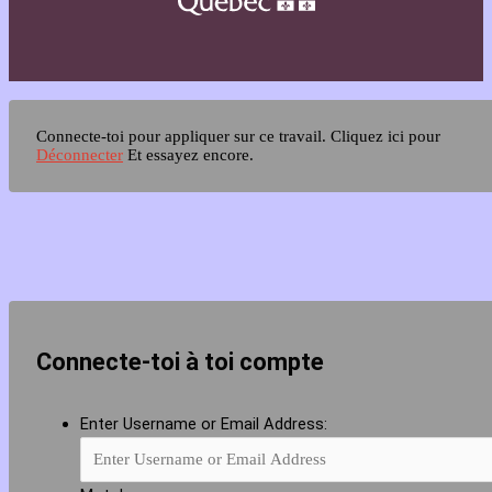
Connecte-toi pour appliquer sur ce travail.
Cliquez ici pour
Déconnecter
Et essayez encore.
Connecte-toi à toi compte
Enter Username or Email Address: