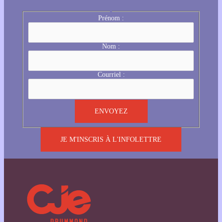
Prénom :
Nom :
Courriel :
JE M'INSCRIS À L'INFOLETTRE