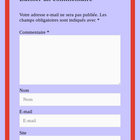
Votre adresse e-mail ne sera pas publiée.
Les
champs obligatoires sont indiqués avec
*
Commentaire
*
Nom
E-mail
Site