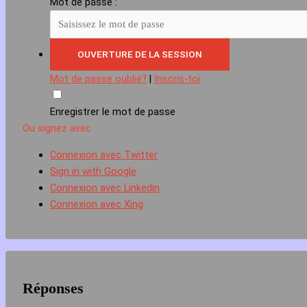
Mot de passe :
Mot de passe oublié?
|
Inscris-toi
Enregistrer le mot de passe
Ou signez avec
Connexion avec Twitter
Sign in with Google
Connexion avec Linkedin
Connexion avec Xing
Réponses