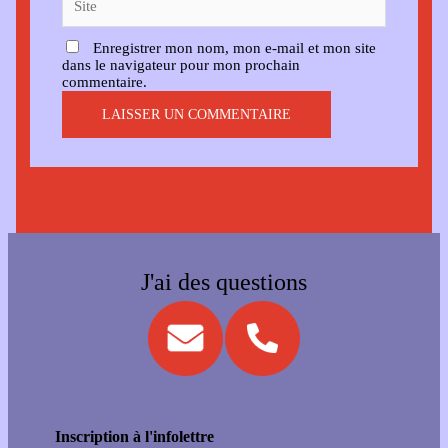
Enregistrer mon nom, mon e-mail et mon site
dans le navigateur pour mon prochain
commentaire.
J'ai des questions
Inscription à l'infolettre