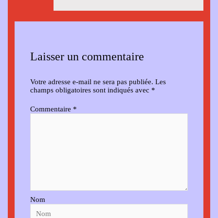
Laisser un commentaire
Votre adresse e-mail ne sera pas publiée.
Les
champs obligatoires sont indiqués avec
*
Commentaire
*
Nom