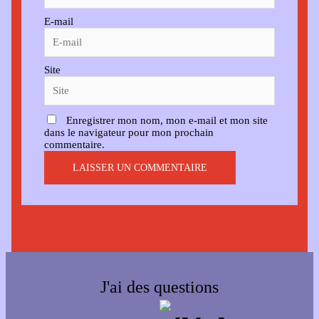
E-mail
Site
Enregistrer mon nom, mon e-mail et mon site
dans le navigateur pour mon prochain
commentaire.
J'ai des questions