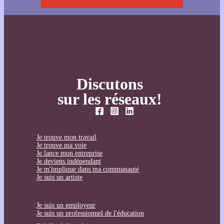
Discutons
sur les réseaux!
Je trouve mon travail
Je trouve ma voie
Je lance mon entreprise
Je deviens indépendant
Je m'implique dans ma communauté
Je suis un artiste
Je suis un employeur
Je suis un professionnel de l'éducation