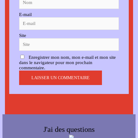
E-mail
Site
Enregistrer mon nom, mon e-mail et mon site
dans le navigateur pour mon prochain
commentaire.
J'ai des questions