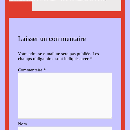
Laisser un commentaire
Votre adresse e-mail ne sera pas publiée.
Les
champs obligatoires sont indiqués avec
*
Commentaire
*
Nom