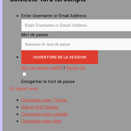
Enter Username or Email Address:
Mot de passe :
Mot de passe oublié?
|
Inscris-toi
Enregistrer le mot de passe
Ou signez avec
Connexion avec Twitter
Sign in with Google
Connexion avec Linkedin
Connexion avec Xing