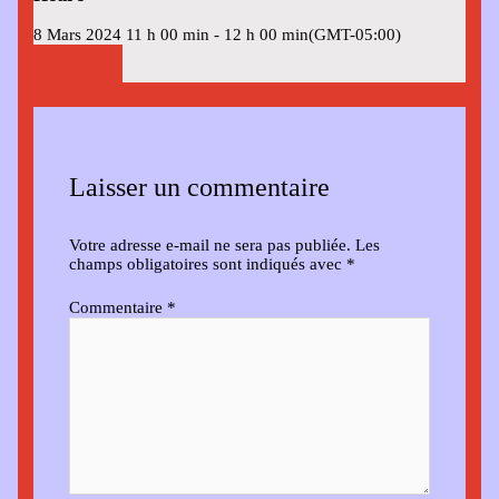
8 Mars 2024
11 h 00 min
-
12 h 00 min
(GMT-05:00)
Laisser un commentaire
Votre adresse e-mail ne sera pas publiée.
Les
champs obligatoires sont indiqués avec
*
Commentaire
*