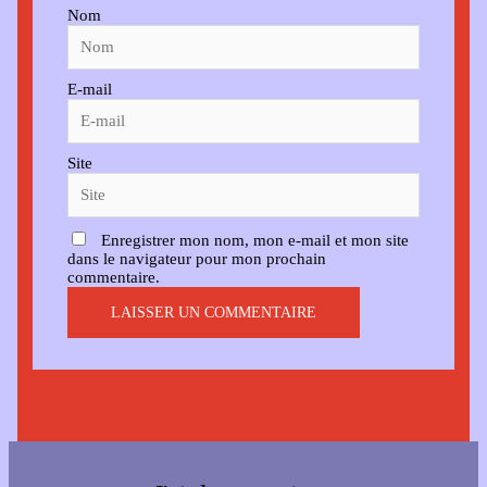
Nom
E-mail
Site
Enregistrer mon nom, mon e-mail et mon site
dans le navigateur pour mon prochain
commentaire.